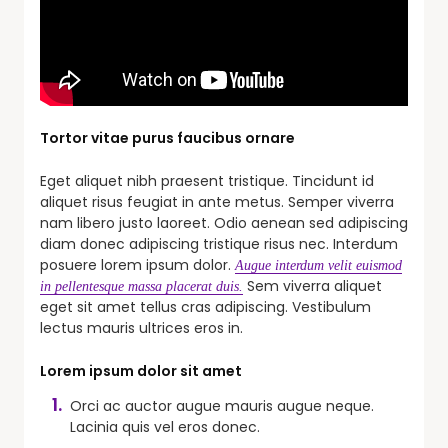
Tortor vitae purus faucibus ornare
Eget aliquet nibh praesent tristique. Tincidunt id
aliquet risus feugiat in ante metus. Semper viverra
nam libero justo laoreet. Odio aenean sed adipiscing
diam donec adipiscing tristique risus nec. Interdum
posuere lorem ipsum dolor.
Augue interdum velit euismod
Sem viverra aliquet
in pellentesque massa placerat duis.
eget sit amet tellus cras adipiscing. Vestibulum
lectus mauris ultrices eros in.
Lorem ipsum dolor sit amet
Orci ac auctor augue mauris augue neque.
Lacinia quis vel eros donec.