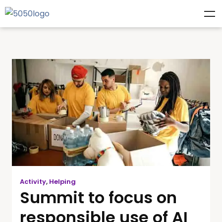
Activity
,
Helping
Summit to focus on
responsible use of AI