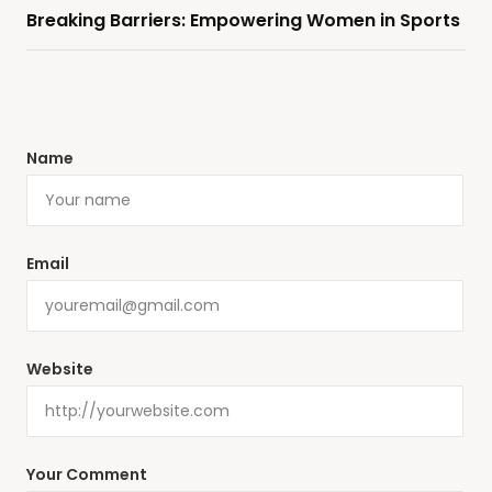
Breaking Barriers: Empowering Women in Sports
Name
Email
Website
Your Comment