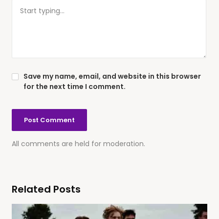
Save my name, email, and website in this browser
for the next time I comment.
All comments are held for moderation.
Related Posts