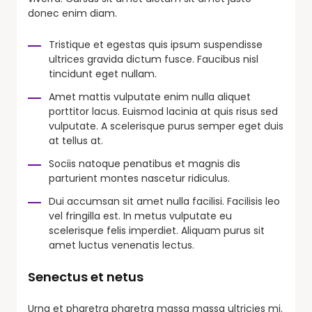
donec enim diam.
Tristique et egestas quis ipsum suspendisse
ultrices gravida dictum fusce. Faucibus nisl
tincidunt eget nullam.
Amet mattis vulputate enim nulla aliquet
porttitor lacus. Euismod lacinia at quis risus sed
vulputate. A scelerisque purus semper eget duis
at tellus at.
Sociis natoque penatibus et magnis dis
parturient montes nascetur ridiculus.
Dui accumsan sit amet nulla facilisi. Facilisis leo
vel fringilla est. In metus vulputate eu
scelerisque felis imperdiet. Aliquam purus sit
amet luctus venenatis lectus.
Senectus et netus
Urna et pharetra pharetra massa massa ultricies mi.