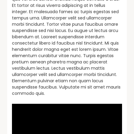
Et tortor at risus viverra adipiscing at in tellus
integer. Et malesuada fames ac turpis egestas sed
tempus urna. Ullamcorper velit sed ullamcorper
morbi tincidunt. Tortor vitae purus faucibus ornare
suspendisse sed nisi lacus. Eu augue ut lectus arcu
bibendum at. Laoreet suspendisse interdum
consectetur libero id faucibus nisl tincidunt. Mi quis
hendrerit dolor magna eget est lorem ipsum. Vitae
elementum curabitur vitae nunc. Turpis egestas
pretium aenean pharetra magna ac placerat
vestibulum lectus. Lectus vestibulum mattis
ullamcorper velit sed ullamcorper morbi tincidunt.
Elementum pulvinar etiam non quam lacus
suspendisse faucibus. Vulputate mi sit amet mauris
commodo quis.